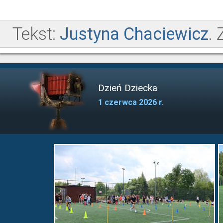
Tekst:
Justyna Chaciewicz
. 
Dzień Dziecka
1 czerwca 2026 r.