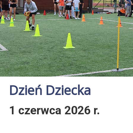
Dzień Dziecka
1 czerwca 2026 r.