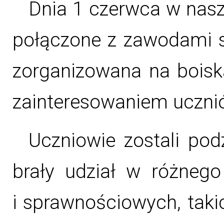
Dnia 1 czerwca w nasz
połączone z zawodami s
zorganizowana na boiska
zainteresowaniem uczni
Uczniowie zostali pod
brały udział w różnego
i sprawnościowych, taki