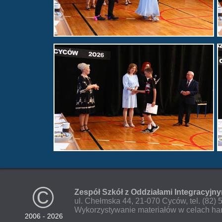
©
Zespół Szkół z Oddziałami Integracyjn
ul. Chełmska 44, 21-070 Cyców, tel. (82)
Wykorzystywanie materiałów w celach ha
2006 - 2026