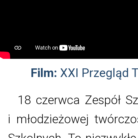
Film:
XXI Przegląd 
18 czerwca Zespół Sz
i młodzieżowej twórczo