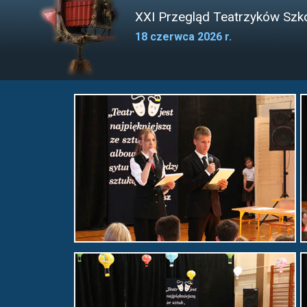
XXI Przegląd Teatrzyków Szk
18 czerwca 2026 r.