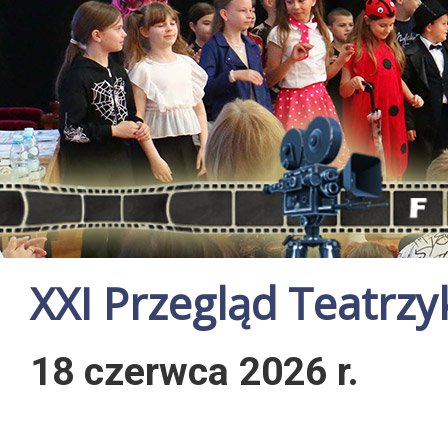
XXI Przegląd Teatrz
18 czerwca 2026 r.